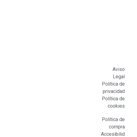
Aviso
Legal
Política de
privacidad
Política de
cookies
Política de
compra
Accesibilid