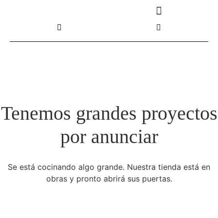
Tenemos grandes proyectos
por anunciar
Se está cocinando algo grande. Nuestra tienda está en
obras y pronto abrirá sus puertas.