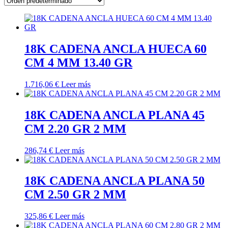
18K CADENA ANCLA HUECA 60
CM 4 MM 13.40 GR
1.716,06
€
Leer más
18K CADENA ANCLA PLANA 45
CM 2.20 GR 2 MM
286,74
€
Leer más
18K CADENA ANCLA PLANA 50
CM 2.50 GR 2 MM
325,86
€
Leer más