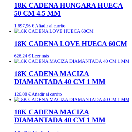
18K CADENA HUNGARA HUECA
50 CM 4.5 MM
1.697,96
€
Añadir al carrito
18K CADENA LOVE HUECA 60CM
626,24
€
Leer más
18K CADENA MACIZA
DIAMANTADA 40 CM 1 MM
126,08
€
Añadir al carrito
18K CADENA MACIZA
DIAMANTADA 40 CM 1 MM