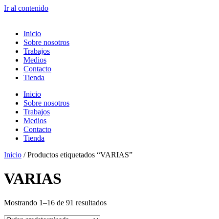
Ir al contenido
Inicio
Sobre nosotros
Trabajos
Medios
Contacto
Tienda
Inicio
Sobre nosotros
Trabajos
Medios
Contacto
Tienda
Inicio
/ Productos etiquetados “VARIAS”
VARIAS
Mostrando 1–16 de 91 resultados