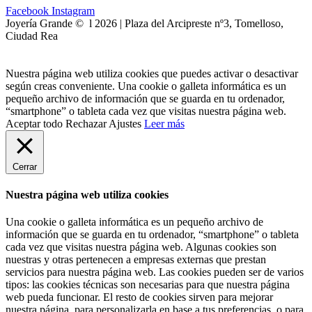
Facebook
Instagram
Joyería Grande © l 2026 | Plaza del Arcipreste nº3, Tomelloso,
Ciudad Rea
Nuestra página web utiliza cookies que puedes activar o desactivar
según creas conveniente. Una cookie o galleta informática es un
pequeño archivo de información que se guarda en tu ordenador,
“smartphone” o tableta cada vez que visitas nuestra página web.
Aceptar todo
Rechazar
Ajustes
Leer más
Cerrar
Nuestra página web utiliza cookies
Una cookie o galleta informática es un pequeño archivo de
información que se guarda en tu ordenador, “smartphone” o tableta
cada vez que visitas nuestra página web. Algunas cookies son
nuestras y otras pertenecen a empresas externas que prestan
servicios para nuestra página web. Las cookies pueden ser de varios
tipos: las cookies técnicas son necesarias para que nuestra página
web pueda funcionar. El resto de cookies sirven para mejorar
nuestra página, para personalizarla en base a tus preferencias, o para