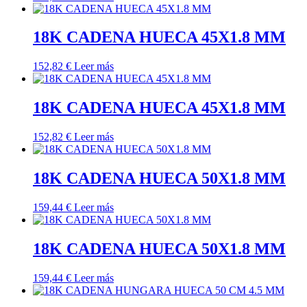
18K CADENA HUECA 45X1.8 MM
152,82
€
Leer más
18K CADENA HUECA 45X1.8 MM
152,82
€
Leer más
18K CADENA HUECA 50X1.8 MM
159,44
€
Leer más
18K CADENA HUECA 50X1.8 MM
159,44
€
Leer más