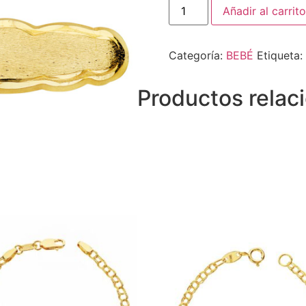
Añadir al carrito
Categoría:
BEBÉ
Etiqueta:
Productos relac