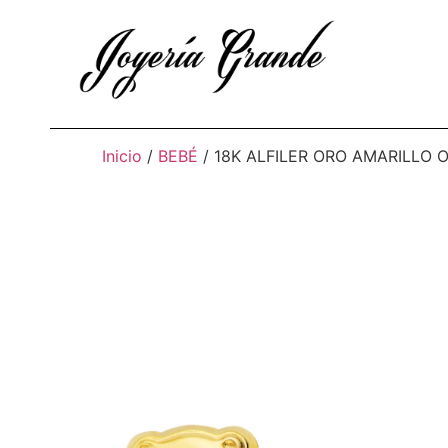
Inicio
/
BEBÉ
/ 18K ALFILER ORO AMARILLO