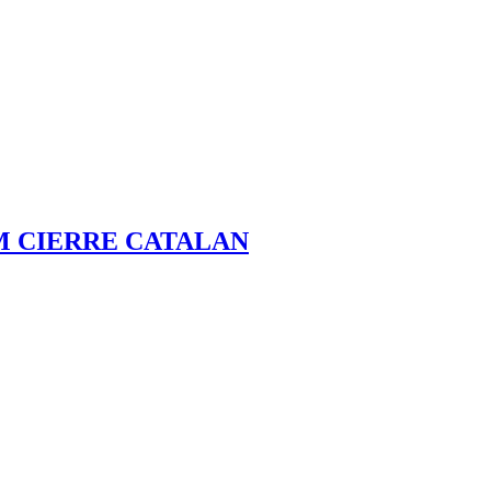
M CIERRE CATALAN