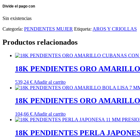
Sin existencias
Categoría:
PENDIENTES MUJER
Etiqueta:
AROS Y CRIOLLAS
Productos relacionados
18K PENDIENTES ORO AMARILLO
539,24
€
Añadir al carrito
18K PENDIENTES ORO AMARILLO 
104,66
€
Añadir al carrito
18K PENDIENTES PERLA JAPONES