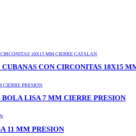
 CUBANAS CON CIRCONITAS 18X15 M
BOLA LISA 7 MM CIERRE PRESION
A 11 MM PRESION