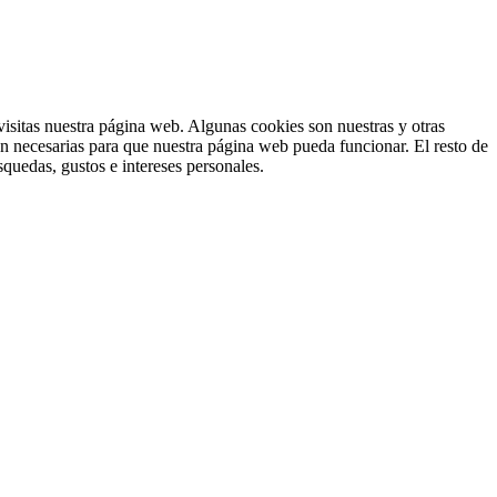
isitas nuestra página web. Algunas cookies son nuestras y otras
on necesarias para que nuestra página web pueda funcionar. El resto de
squedas, gustos e intereses personales.