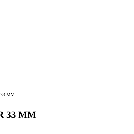
 33 MM
R 33 MM