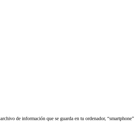
o archivo de información que se guarda en tu ordenador, “smartphone”