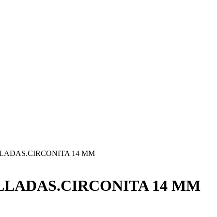
LADAS.CIRCONITA 14 MM
LLADAS.CIRCONITA 14 MM