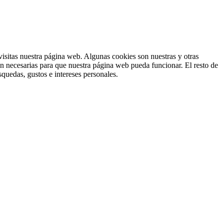
isitas nuestra página web. Algunas cookies son nuestras y otras
on necesarias para que nuestra página web pueda funcionar. El resto de
squedas, gustos e intereses personales.