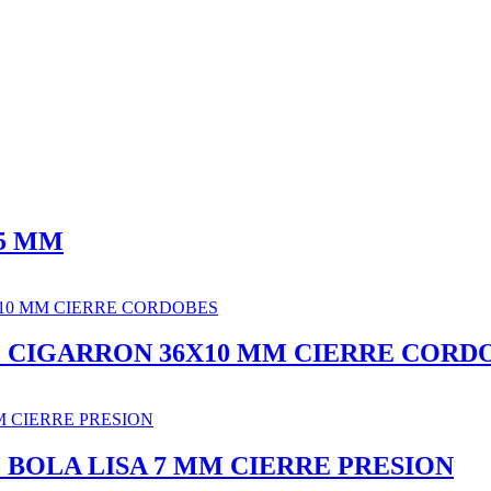
X5 MM
 CIGARRON 36X10 MM CIERRE CORD
BOLA LISA 7 MM CIERRE PRESION