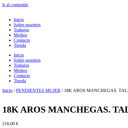
Ir al contenido
Inicio
Sobre nosotros
Trabajos
Medios
Contacto
Tienda
Inicio
Sobre nosotros
Trabajos
Medios
Contacto
Tienda
Inicio
/
PENDIENTES MUJER
/ 18K AROS MANCHEGAS. TAL
18K AROS MANCHEGAS. TA
216,00
€