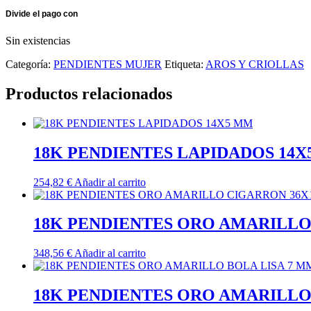
Sin existencias
Categoría:
PENDIENTES MUJER
Etiqueta:
AROS Y CRIOLLAS
Productos relacionados
18K PENDIENTES LAPIDADOS 14
254,82
€
Añadir al carrito
18K PENDIENTES ORO AMARILLO
348,56
€
Añadir al carrito
18K PENDIENTES ORO AMARILLO 