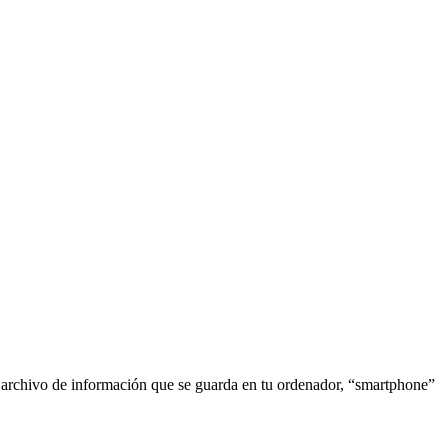
o archivo de información que se guarda en tu ordenador, “smartphone”