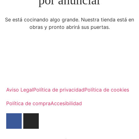
por anunciar
Se está cocinando algo grande. Nuestra tienda está en
obras y pronto abrirá sus puertas.
Aviso Legal
Política de privacidad
Política de cookies
Política de compra
Accesibilidad