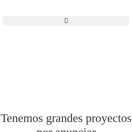
Tenemos grandes proyectos