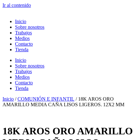
Ir al contenido
Inicio
Sobre nosotros
Trabajos
Medios
Contacto
Tienda
Inicio
Sobre nosotros
Trabajos
Medios
Contacto
Tienda
Inicio
/
COMUNIÓN E INFANTIL
/ 18K AROS ORO
AMARILLO MEDIA CAÑA LISOS LIGEROS. 12X2 MM
18K AROS ORO AMARILLO