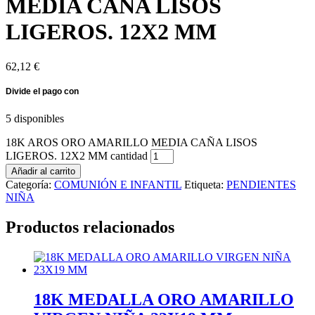
MEDIA CAÑA LISOS
LIGEROS. 12X2 MM
62,12
€
5 disponibles
18K AROS ORO AMARILLO MEDIA CAÑA LISOS
LIGEROS. 12X2 MM cantidad
Añadir al carrito
Categoría:
COMUNIÓN E INFANTIL
Etiqueta:
PENDIENTES
NIÑA
Productos relacionados
18K MEDALLA ORO AMARILLO