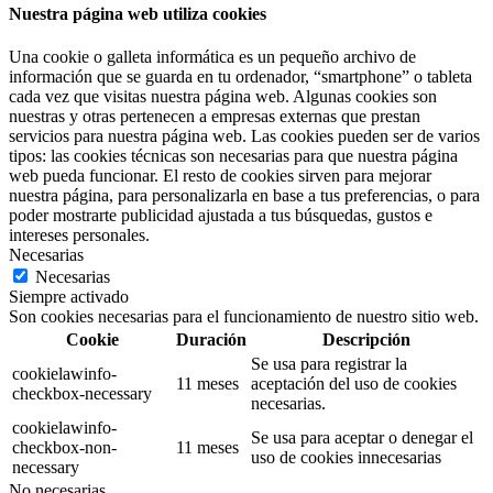
Nuestra página web utiliza cookies
Una cookie o galleta informática es un pequeño archivo de
información que se guarda en tu ordenador, “smartphone” o tableta
cada vez que visitas nuestra página web. Algunas cookies son
nuestras y otras pertenecen a empresas externas que prestan
servicios para nuestra página web. Las cookies pueden ser de varios
tipos: las cookies técnicas son necesarias para que nuestra página
web pueda funcionar. El resto de cookies sirven para mejorar
nuestra página, para personalizarla en base a tus preferencias, o para
poder mostrarte publicidad ajustada a tus búsquedas, gustos e
intereses personales.
Necesarias
Necesarias
Siempre activado
Son cookies necesarias para el funcionamiento de nuestro sitio web.
Cookie
Duración
Descripción
Se usa para registrar la
cookielawinfo-
11 meses
aceptación del uso de cookies
checkbox-necessary
necesarias.
cookielawinfo-
Se usa para aceptar o denegar el
checkbox-non-
11 meses
uso de cookies innecesarias
necessary
No necesarias