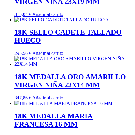
VIRGEN NIÑA 23X19 MM
315,04
€
Añadir al carrito
18K SELLO CADETE TALLADO
HUECO
295,56
€
Añadir al carrito
18K MEDALLA ORO AMARILLO
VIRGEN NIÑA 22X14 MM
347,86
€
Añadir al carrito
18K MEDALLA MARIA
FRANCESA 16 MM