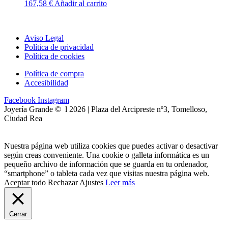
167,58
€
Añadir al carrito
Aviso Legal
Política de privacidad
Política de cookies
Política de compra
Accesibilidad
Facebook
Instagram
Joyería Grande © l 2026 | Plaza del Arcipreste nº3, Tomelloso,
Ciudad Rea
Nuestra página web utiliza cookies que puedes activar o desactivar
según creas conveniente. Una cookie o galleta informática es un
pequeño archivo de información que se guarda en tu ordenador,
“smartphone” o tableta cada vez que visitas nuestra página web.
Aceptar todo
Rechazar
Ajustes
Leer más
Cerrar