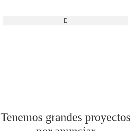
Tenemos grandes proyectos