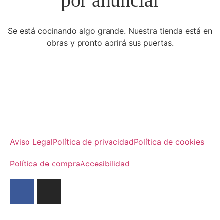
por anunciar
Se está cocinando algo grande. Nuestra tienda está en
obras y pronto abrirá sus puertas.
Aviso Legal
Política de privacidad
Política de cookies
Política de compra
Accesibilidad