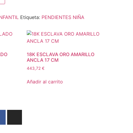
NFANTIL
Etiqueta:
PENDIENTES NIÑA
ADO
18K ESCLAVA ORO AMARILLO
ANCLA 17 CM
443,72
€
Añadir al carrito