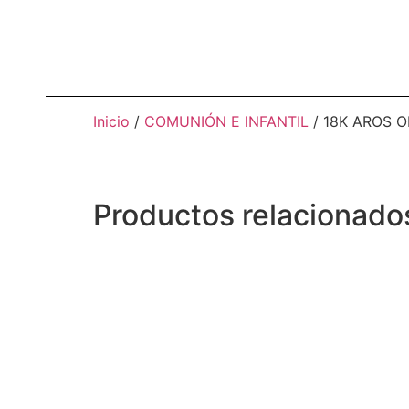
Inicio
/
COMUNIÓN E INFANTIL
/ 18K AROS 
Productos relacionado