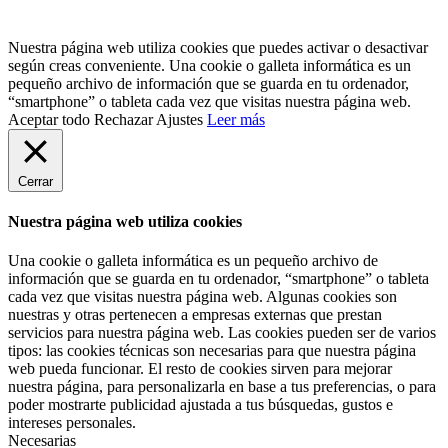
Nuestra página web utiliza cookies que puedes activar o desactivar
según creas conveniente. Una cookie o galleta informática es un
pequeño archivo de información que se guarda en tu ordenador,
“smartphone” o tableta cada vez que visitas nuestra página web.
Aceptar todo
Rechazar
Ajustes
Leer más
Cerrar
Nuestra página web utiliza cookies
Una cookie o galleta informática es un pequeño archivo de
información que se guarda en tu ordenador, “smartphone” o tableta
cada vez que visitas nuestra página web. Algunas cookies son
nuestras y otras pertenecen a empresas externas que prestan
servicios para nuestra página web. Las cookies pueden ser de varios
tipos: las cookies técnicas son necesarias para que nuestra página
web pueda funcionar. El resto de cookies sirven para mejorar
nuestra página, para personalizarla en base a tus preferencias, o para
poder mostrarte publicidad ajustada a tus búsquedas, gustos e
intereses personales.
Necesarias