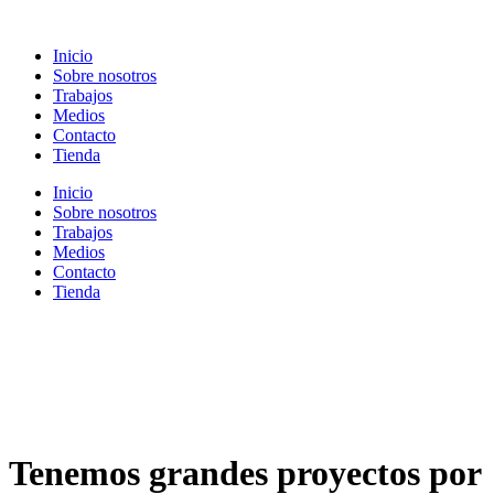
Ir
al
Inicio
contenido
Sobre nosotros
Trabajos
Medios
Contacto
Tienda
Inicio
Sobre nosotros
Trabajos
Medios
Contacto
Tienda
Tenemos grandes proyectos por