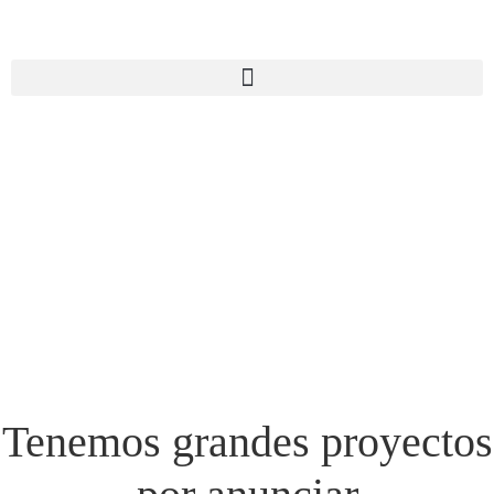
Tenemos grandes proyectos