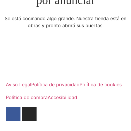
por anunciar
Se está cocinando algo grande. Nuestra tienda está en
obras y pronto abrirá sus puertas.
Aviso Legal
Política de privacidad
Política de cookies
Política de compra
Accesibilidad