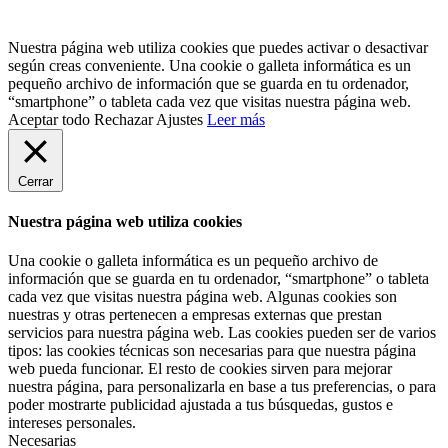
Nuestra página web utiliza cookies que puedes activar o desactivar
según creas conveniente. Una cookie o galleta informática es un
pequeño archivo de información que se guarda en tu ordenador,
“smartphone” o tableta cada vez que visitas nuestra página web.
Aceptar todo
Rechazar
Ajustes
Leer más
Cerrar
Nuestra página web utiliza cookies
Una cookie o galleta informática es un pequeño archivo de
información que se guarda en tu ordenador, “smartphone” o tableta
cada vez que visitas nuestra página web. Algunas cookies son
nuestras y otras pertenecen a empresas externas que prestan
servicios para nuestra página web. Las cookies pueden ser de varios
tipos: las cookies técnicas son necesarias para que nuestra página
web pueda funcionar. El resto de cookies sirven para mejorar
nuestra página, para personalizarla en base a tus preferencias, o para
poder mostrarte publicidad ajustada a tus búsquedas, gustos e
intereses personales.
Necesarias