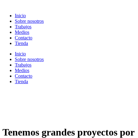
Ir
al
Inicio
contenido
Sobre nosotros
Trabajos
Medios
Contacto
Tienda
Inicio
Sobre nosotros
Trabajos
Medios
Contacto
Tienda
Tenemos grandes proyectos por