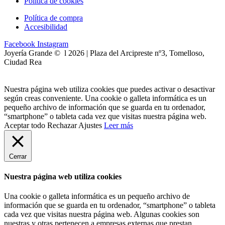
Política de cookies
Política de compra
Accesibilidad
Facebook
Instagram
Joyería Grande © l 2026 | Plaza del Arcipreste nº3, Tomelloso,
Ciudad Rea
Nuestra página web utiliza cookies que puedes activar o desactivar
según creas conveniente. Una cookie o galleta informática es un
pequeño archivo de información que se guarda en tu ordenador,
“smartphone” o tableta cada vez que visitas nuestra página web.
Aceptar todo
Rechazar
Ajustes
Leer más
Cerrar
Nuestra página web utiliza cookies
Una cookie o galleta informática es un pequeño archivo de
información que se guarda en tu ordenador, “smartphone” o tableta
cada vez que visitas nuestra página web. Algunas cookies son
nuestras y otras pertenecen a empresas externas que prestan