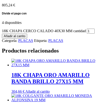
805,24
€
4 disponibles
18K CHAPA CERCO CALADO 40X30 MM cantidad
Añadir al carrito
Categoría:
PLACAS
Etiqueta:
PLACAS
Productos relacionados
18K CHAPA ORO AMARILLO
BANDA BRILLO 27X15 MM
304,66
€
Añadir al carrito