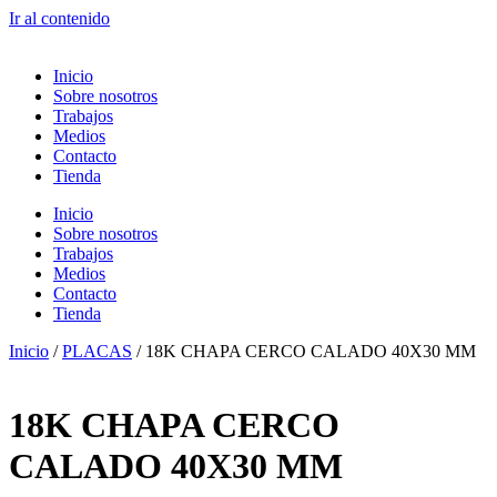
Ir al contenido
Inicio
Sobre nosotros
Trabajos
Medios
Contacto
Tienda
Inicio
Sobre nosotros
Trabajos
Medios
Contacto
Tienda
Inicio
/
PLACAS
/ 18K CHAPA CERCO CALADO 40X30 MM
18K CHAPA CERCO
CALADO 40X30 MM