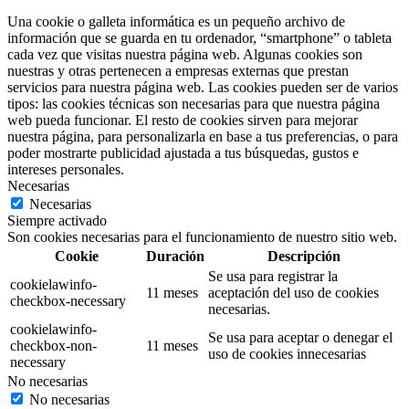
Una cookie o galleta informática es un pequeño archivo de
información que se guarda en tu ordenador, “smartphone” o tableta
cada vez que visitas nuestra página web. Algunas cookies son
nuestras y otras pertenecen a empresas externas que prestan
servicios para nuestra página web. Las cookies pueden ser de varios
tipos: las cookies técnicas son necesarias para que nuestra página
web pueda funcionar. El resto de cookies sirven para mejorar
nuestra página, para personalizarla en base a tus preferencias, o para
poder mostrarte publicidad ajustada a tus búsquedas, gustos e
intereses personales.
Necesarias
Necesarias
Siempre activado
Son cookies necesarias para el funcionamiento de nuestro sitio web.
Cookie
Duración
Descripción
Se usa para registrar la
cookielawinfo-
11 meses
aceptación del uso de cookies
checkbox-necessary
necesarias.
cookielawinfo-
Se usa para aceptar o denegar el
checkbox-non-
11 meses
uso de cookies innecesarias
necessary
No necesarias
No necesarias