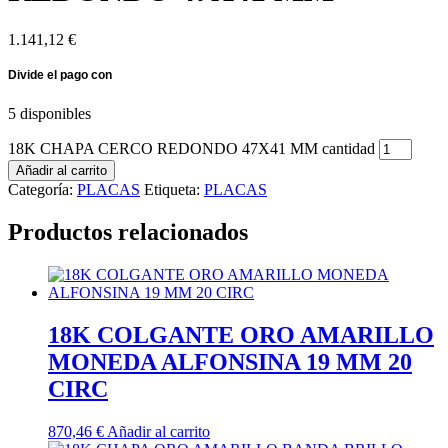
1.141,12
€
5 disponibles
18K CHAPA CERCO REDONDO 47X41 MM cantidad
Añadir al carrito
Categoría:
PLACAS
Etiqueta:
PLACAS
Productos relacionados
18K COLGANTE ORO AMARILLO
MONEDA ALFONSINA 19 MM 20
CIRC
870,46
€
Añadir al carrito