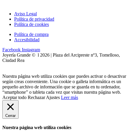
Aviso Legal
Política de privacidad
Política de cookies
Política de compra
Accesibilidad
Facebook
Instagram
Joyería Grande © l 2026 | Plaza del Arcipreste nº3, Tomelloso,
Ciudad Rea
Nuestra página web utiliza cookies que puedes activar o desactivar
según creas conveniente. Una cookie o galleta informática es un
pequeño archivo de información que se guarda en tu ordenador,
“smartphone” o tableta cada vez que visitas nuestra página web.
Aceptar todo
Rechazar
Ajustes
Leer más
Cerrar
Nuestra página web utiliza cookies