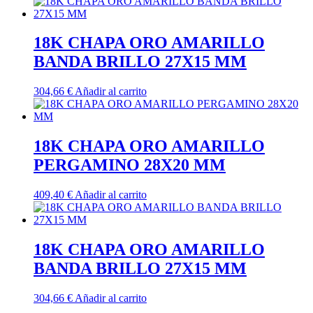
18K CHAPA ORO AMARILLO
BANDA BRILLO 27X15 MM
304,66
€
Añadir al carrito
18K CHAPA ORO AMARILLO
PERGAMINO 28X20 MM
409,40
€
Añadir al carrito
18K CHAPA ORO AMARILLO
BANDA BRILLO 27X15 MM
304,66
€
Añadir al carrito