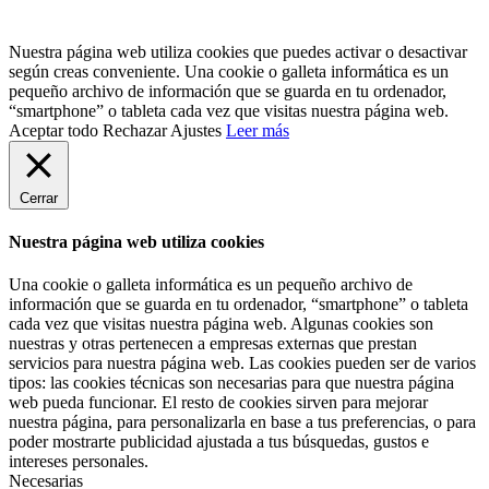
Nuestra página web utiliza cookies que puedes activar o desactivar
según creas conveniente. Una cookie o galleta informática es un
pequeño archivo de información que se guarda en tu ordenador,
“smartphone” o tableta cada vez que visitas nuestra página web.
Aceptar todo
Rechazar
Ajustes
Leer más
Cerrar
Nuestra página web utiliza cookies
Una cookie o galleta informática es un pequeño archivo de
información que se guarda en tu ordenador, “smartphone” o tableta
cada vez que visitas nuestra página web. Algunas cookies son
nuestras y otras pertenecen a empresas externas que prestan
servicios para nuestra página web. Las cookies pueden ser de varios
tipos: las cookies técnicas son necesarias para que nuestra página
web pueda funcionar. El resto de cookies sirven para mejorar
nuestra página, para personalizarla en base a tus preferencias, o para
poder mostrarte publicidad ajustada a tus búsquedas, gustos e
intereses personales.
Necesarias