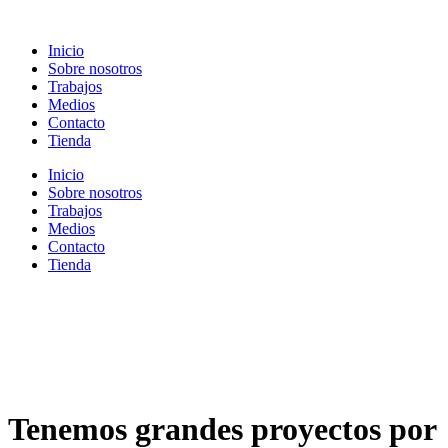
Ir
al
Inicio
contenido
Sobre nosotros
Trabajos
Medios
Contacto
Tienda
Inicio
Sobre nosotros
Trabajos
Medios
Contacto
Tienda
Tenemos grandes proyectos por