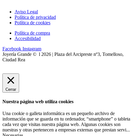
Aviso Legal
Política de privacidad
Política de cookies
Política de compra
Accesibilidad
Facebook
Instagram
Joyería Grande © l 2026 | Plaza del Arcipreste nº3, Tomelloso,
Ciudad Rea
Cerrar
Nuestra página web utiliza cookies
Una cookie o galleta informática es un pequeño archivo de
información que se guarda en tu ordenador, “smartphone” o tableta
cada vez que visitas nuestra página web. Algunas cookies son
nuestras y otras pertenecen a empresas externas que prestan servi
...
Necesarias