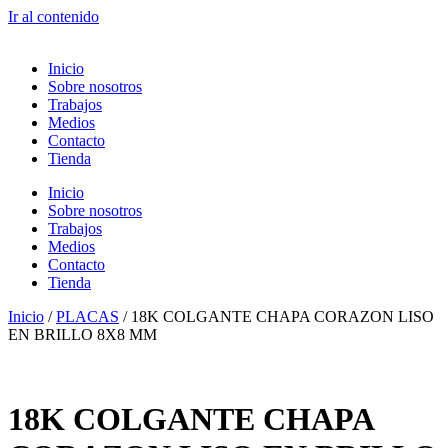
Ir al contenido
Inicio
Sobre nosotros
Trabajos
Medios
Contacto
Tienda
Inicio
Sobre nosotros
Trabajos
Medios
Contacto
Tienda
Inicio
/
PLACAS
/ 18K COLGANTE CHAPA CORAZON LISO
EN BRILLO 8X8 MM
18K COLGANTE CHAPA