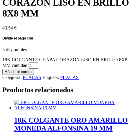
CORAZON LISO EN BRILLO
8X8 MM
43,54
€
5 disponibles
18K COLGANTE CHAPA CORAZON LISO EN BRILLO 8X8
MM cantidad
Añadir al carrito
Categoría:
PLACAS
Etiqueta:
PLACAS
Productos relacionados
18K COLGANTE ORO AMARILLO
MONEDA ALFONSINA 19 MM