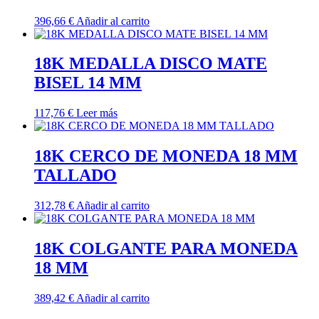
396,66
€
Añadir al carrito
18K MEDALLA DISCO MATE
BISEL 14 MM
117,76
€
Leer más
18K CERCO DE MONEDA 18 MM
TALLADO
312,78
€
Añadir al carrito
18K COLGANTE PARA MONEDA
18 MM
389,42
€
Añadir al carrito