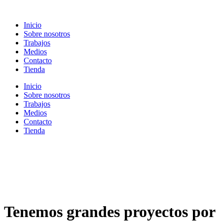
Ir
al
Inicio
contenido
Sobre nosotros
Trabajos
Medios
Contacto
Tienda
Inicio
Sobre nosotros
Trabajos
Medios
Contacto
Tienda
Tenemos grandes proyectos por