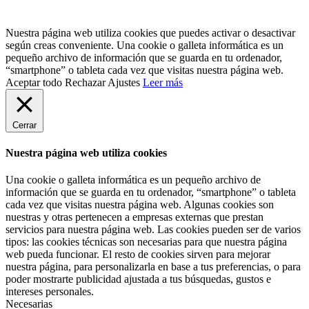
Nuestra página web utiliza cookies que puedes activar o desactivar
según creas conveniente. Una cookie o galleta informática es un
pequeño archivo de información que se guarda en tu ordenador,
“smartphone” o tableta cada vez que visitas nuestra página web.
Aceptar todo
Rechazar
Ajustes
Leer más
Cerrar
Nuestra página web utiliza cookies
Una cookie o galleta informática es un pequeño archivo de
información que se guarda en tu ordenador, “smartphone” o tableta
cada vez que visitas nuestra página web. Algunas cookies son
nuestras y otras pertenecen a empresas externas que prestan
servicios para nuestra página web. Las cookies pueden ser de varios
tipos: las cookies técnicas son necesarias para que nuestra página
web pueda funcionar. El resto de cookies sirven para mejorar
nuestra página, para personalizarla en base a tus preferencias, o para
poder mostrarte publicidad ajustada a tus búsquedas, gustos e
intereses personales.
Necesarias