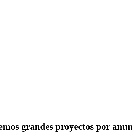
emos grandes proyectos por anun