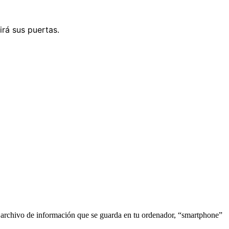
irá sus puertas.
o archivo de información que se guarda en tu ordenador, “smartphone”