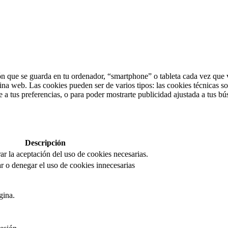
n que se guarda en tu ordenador, “smartphone” o tableta cada vez que v
ina web. Las cookies pueden ser de varios tipos: las cookies técnicas s
 a tus preferencias, o para poder mostrarte publicidad ajustada a tus bú
Descripción
rar la aceptación del uso de cookies necesarias.
r o denegar el uso de cookies innecesarias
gina.