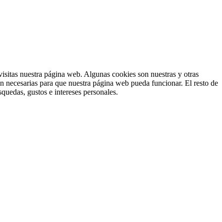
isitas nuestra página web. Algunas cookies son nuestras y otras
on necesarias para que nuestra página web pueda funcionar. El resto de
squedas, gustos e intereses personales.