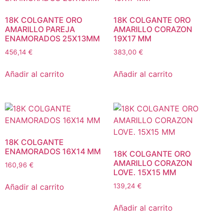
18K COLGANTE ORO
18K COLGANTE ORO
AMARILLO PAREJA
AMARILLO CORAZON
ENAMORADOS 25X13MM
19X17 MM
456,14
€
383,00
€
Añadir al carrito
Añadir al carrito
18K COLGANTE
ENAMORADOS 16X14 MM
18K COLGANTE ORO
AMARILLO CORAZON
160,96
€
LOVE. 15X15 MM
Añadir al carrito
139,24
€
Añadir al carrito