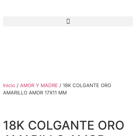
Inicio
/
AMOR Y MADRE
/ 18K COLGANTE ORO
AMARILLO AMOR 17X11 MM
18K COLGANTE ORO