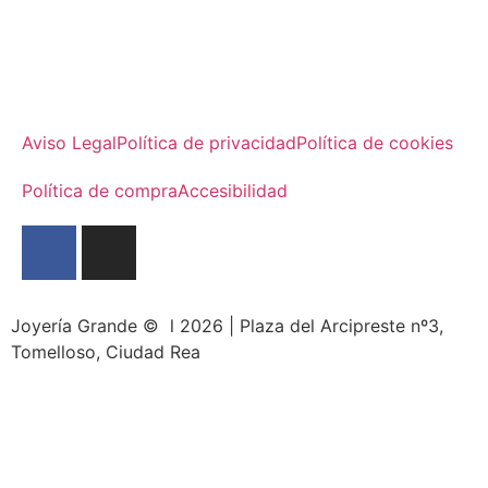
Aviso Legal
Política de privacidad
Política de cookies
Política de compra
Accesibilidad
Joyería Grande © l 2026 | Plaza del Arcipreste nº3,
Tomelloso, Ciudad Rea