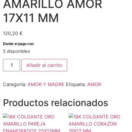
AMARILLO AMOR
17X11 MM
120,20
€
5 disponibles
Añadir al carrito
Categoría:
AMOR Y MADRE
Etiqueta:
AMOR
Productos relacionados