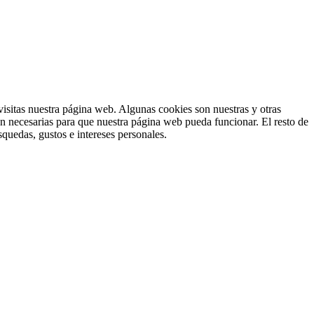
isitas nuestra página web. Algunas cookies son nuestras y otras
on necesarias para que nuestra página web pueda funcionar. El resto de
squedas, gustos e intereses personales.