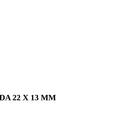
A 22 X 13 MM