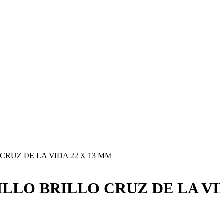
RUZ DE LA VIDA 22 X 13 MM
LO BRILLO CRUZ DE LA VID