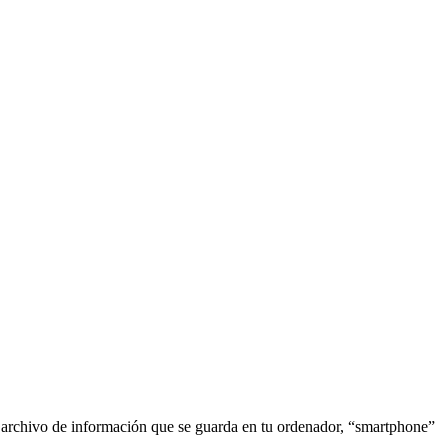
o archivo de información que se guarda en tu ordenador, “smartphone”