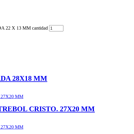
22 X 13 MM cantidad
DA 28X18 MM
REBOL CRISTO. 27X20 MM