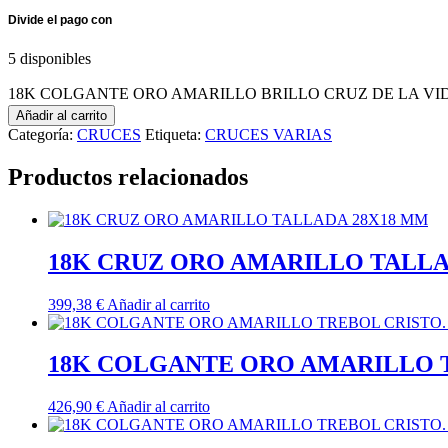
5 disponibles
18K COLGANTE ORO AMARILLO BRILLO CRUZ DE LA VIDA 
Añadir al carrito
Categoría:
CRUCES
Etiqueta:
CRUCES VARIAS
Productos relacionados
18K CRUZ ORO AMARILLO TALLA
399,38
€
Añadir al carrito
18K COLGANTE ORO AMARILLO T
426,90
€
Añadir al carrito