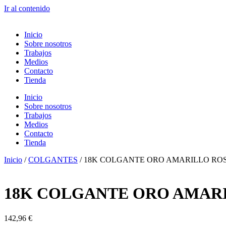
Ir al contenido
Inicio
Sobre nosotros
Trabajos
Medios
Contacto
Tienda
Inicio
Sobre nosotros
Trabajos
Medios
Contacto
Tienda
Inicio
/
COLGANTES
/ 18K COLGANTE ORO AMARILLO ROS
18K COLGANTE ORO AMARI
142,96
€