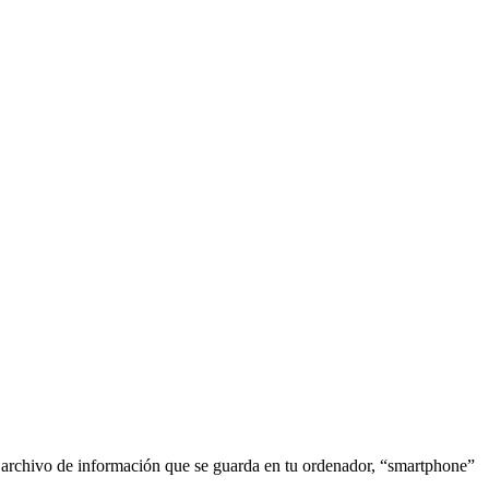
o archivo de información que se guarda en tu ordenador, “smartphone”