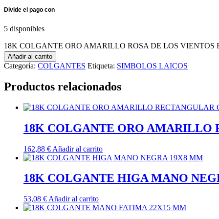
5 disponibles
18K COLGANTE ORO AMARILLO ROSA DE LOS VIENTOS BR
Añadir al carrito
Categoría:
COLGANTES
Etiqueta:
SIMBOLOS LAICOS
Productos relacionados
18K COLGANTE ORO AMARILLO 
162,88
€
Añadir al carrito
18K COLGANTE HIGA MANO NEG
53,08
€
Añadir al carrito