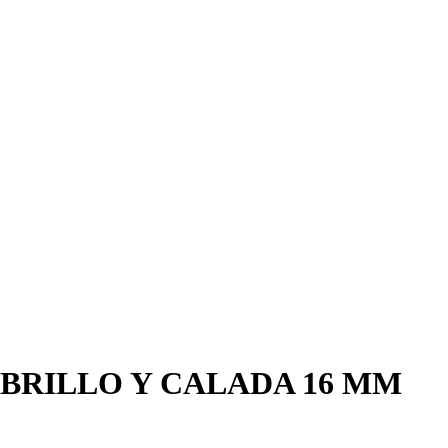
BRILLO Y CALADA 16 MM