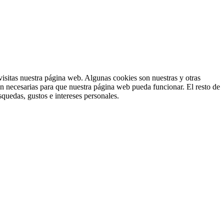
isitas nuestra página web. Algunas cookies son nuestras y otras
on necesarias para que nuestra página web pueda funcionar. El resto de
squedas, gustos e intereses personales.