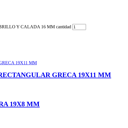
ILLO Y CALADA 16 MM cantidad
RECTANGULAR GRECA 19X11 MM
RA 19X8 MM