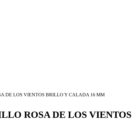
A DE LOS VIENTOS BRILLO Y CALADA 16 MM
LLO ROSA DE LOS VIENTOS 