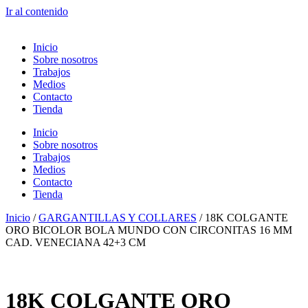
Ir al contenido
Inicio
Sobre nosotros
Trabajos
Medios
Contacto
Tienda
Inicio
Sobre nosotros
Trabajos
Medios
Contacto
Tienda
Inicio
/
GARGANTILLAS Y COLLARES
/ 18K COLGANTE
ORO BICOLOR BOLA MUNDO CON CIRCONITAS 16 MM
CAD. VENECIANA 42+3 CM
18K COLGANTE ORO