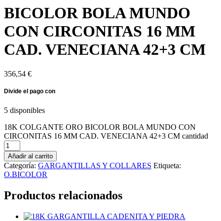
BICOLOR BOLA MUNDO
CON CIRCONITAS 16 MM
CAD. VENECIANA 42+3 CM
356,54
€
5 disponibles
18K COLGANTE ORO BICOLOR BOLA MUNDO CON
CIRCONITAS 16 MM CAD. VENECIANA 42+3 CM cantidad
Añadir al carrito
Categoría:
GARGANTILLAS Y COLLARES
Etiqueta:
O.BICOLOR
Productos relacionados