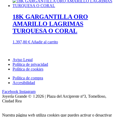
18K GARGANTILLA ORO
AMARILLO LAGRIMAS
TURQUESA O CORAL
1.397,80
€
Añadir al carrito
Aviso Legal
Política de privacidad
Política de cookies
Política de compra
Accesibilidad
Facebook
Instagram
Joyería Grande © l 2026 | Plaza del Arcipreste nº3, Tomelloso,
Ciudad Rea
Nuestra página web utiliza cookies que puedes activar o desactivar