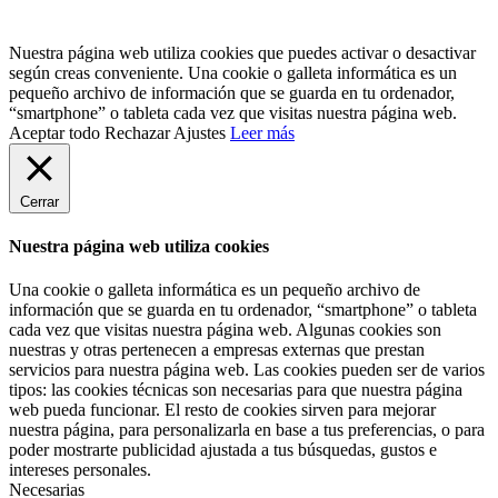
Nuestra página web utiliza cookies que puedes activar o desactivar
según creas conveniente. Una cookie o galleta informática es un
pequeño archivo de información que se guarda en tu ordenador,
“smartphone” o tableta cada vez que visitas nuestra página web.
Aceptar todo
Rechazar
Ajustes
Leer más
Cerrar
Nuestra página web utiliza cookies
Una cookie o galleta informática es un pequeño archivo de
información que se guarda en tu ordenador, “smartphone” o tableta
cada vez que visitas nuestra página web. Algunas cookies son
nuestras y otras pertenecen a empresas externas que prestan
servicios para nuestra página web. Las cookies pueden ser de varios
tipos: las cookies técnicas son necesarias para que nuestra página
web pueda funcionar. El resto de cookies sirven para mejorar
nuestra página, para personalizarla en base a tus preferencias, o para
poder mostrarte publicidad ajustada a tus búsquedas, gustos e
intereses personales.
Necesarias