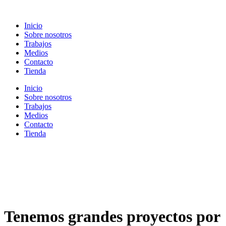
Ir
al
Inicio
contenido
Sobre nosotros
Trabajos
Medios
Contacto
Tienda
Inicio
Sobre nosotros
Trabajos
Medios
Contacto
Tienda
Tenemos grandes proyectos por