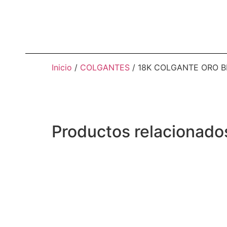
Inicio
/
COLGANTES
/ 18K COLGANTE ORO B
Productos relacionado