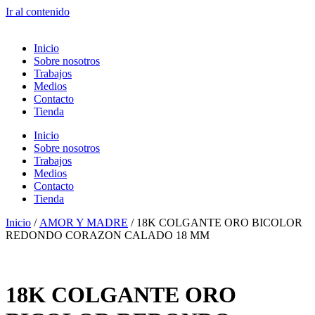
Ir al contenido
Inicio
Sobre nosotros
Trabajos
Medios
Contacto
Tienda
Inicio
Sobre nosotros
Trabajos
Medios
Contacto
Tienda
Inicio
/
AMOR Y MADRE
/ 18K COLGANTE ORO BICOLOR
REDONDO CORAZON CALADO 18 MM
18K COLGANTE ORO