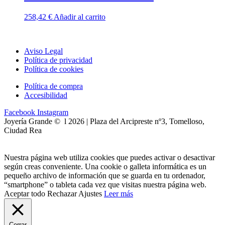
258,42
€
Añadir al carrito
Aviso Legal
Política de privacidad
Política de cookies
Política de compra
Accesibilidad
Facebook
Instagram
Joyería Grande © l 2026 | Plaza del Arcipreste nº3, Tomelloso,
Ciudad Rea
Nuestra página web utiliza cookies que puedes activar o desactivar
según creas conveniente. Una cookie o galleta informática es un
pequeño archivo de información que se guarda en tu ordenador,
“smartphone” o tableta cada vez que visitas nuestra página web.
Aceptar todo
Rechazar
Ajustes
Leer más
Cerrar