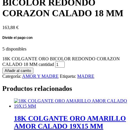
BICOLOR REDONDO
CORAZON CALADO 18 MM
163,88
€
5 disponibles
18K COLGANTE ORO BICOLOR REDONDO CORAZON
CALADO 18 MM cantidad
Añadir al carrito
Categoría:
AMOR Y MADRE
Etiqueta:
MADRE
Productos relacionados
18K COLGANTE ORO AMARILLO
AMOR CALADO 19X15 MM