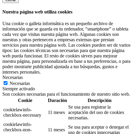
Nuestra página web utiliza cookies
Una cookie o galleta informática es un pequeño archivo de
información que se guarda en tu ordenador, “smartphone” o tableta
cada vez que visitas nuestra página web. Algunas cookies son
nuestras y otras pertenecen a empresas externas que prestan
servicios para nuestra página web. Las cookies pueden ser de varios
tipos: las cookies técnicas son necesarias para que nuestra página
web pueda funcionar. El resto de cookies sirven para mejorar
nuestra página, para personalizarla en base a tus preferencias, o para
poder mostrarte publicidad ajustada a tus búsquedas, gustos e
intereses personales.
Necesarias
Necesarias
Siempre activado
Son cookies necesarias para el funcionamiento de nuestro sitio web.
Cookie
Duración
Descripción
Se usa para registrar la
cookielawinfo-
11 meses
aceptación del uso de cookies
checkbox-necessary
necesarias.
cookielawinfo-
Se usa para aceptar o denegar el
checkbox-non-
11 meses
uso de cookies innecesarias