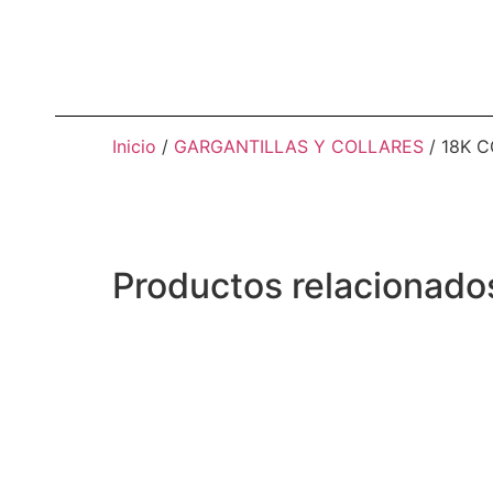
Inicio
/
GARGANTILLAS Y COLLARES
/ 18K 
Productos relacionado