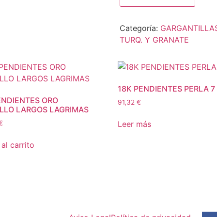
Categoría:
GARGANTILLA
TURQ. Y GRANATE
18K PENDIENTES PERLA 
ENDIENTES ORO
91,32
€
LLO LARGOS LAGRIMAS
Leer más
€
al carrito