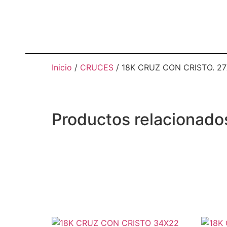
Inicio
/
CRUCES
/ 18K CRUZ CON CRISTO. 2
Productos relacionado