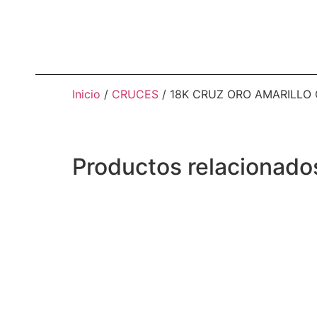
Inicio
/
CRUCES
/ 18K CRUZ ORO AMARILLO
Productos relacionado