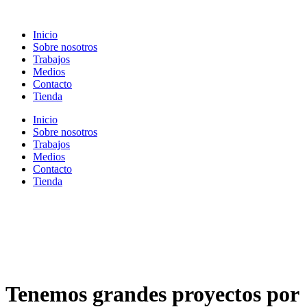
Ir
al
Inicio
contenido
Sobre nosotros
Trabajos
Medios
Contacto
Tienda
Inicio
Sobre nosotros
Trabajos
Medios
Contacto
Tienda
Tenemos grandes proyectos por