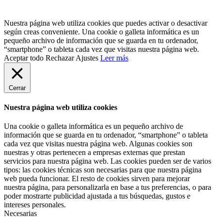
Nuestra página web utiliza cookies que puedes activar o desactivar
según creas conveniente. Una cookie o galleta informática es un
pequeño archivo de información que se guarda en tu ordenador,
“smartphone” o tableta cada vez que visitas nuestra página web.
Aceptar todo
Rechazar
Ajustes
Leer más
Cerrar
Nuestra página web utiliza cookies
Una cookie o galleta informática es un pequeño archivo de
información que se guarda en tu ordenador, “smartphone” o tableta
cada vez que visitas nuestra página web. Algunas cookies son
nuestras y otras pertenecen a empresas externas que prestan
servicios para nuestra página web. Las cookies pueden ser de varios
tipos: las cookies técnicas son necesarias para que nuestra página
web pueda funcionar. El resto de cookies sirven para mejorar
nuestra página, para personalizarla en base a tus preferencias, o para
poder mostrarte publicidad ajustada a tus búsquedas, gustos e
intereses personales.
Necesarias