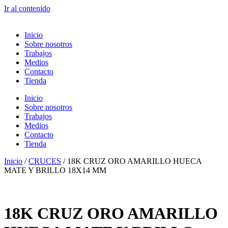
Ir al contenido
Inicio
Sobre nosotros
Trabajos
Medios
Contacto
Tienda
Inicio
Sobre nosotros
Trabajos
Medios
Contacto
Tienda
Inicio
/
CRUCES
/ 18K CRUZ ORO AMARILLO HUECA
MATE Y BRILLO 18X14 MM
18K CRUZ ORO AMARILLO