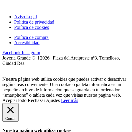
Aviso Legal
Política de privacidad
Política de cookies
Política de compra
Accesibilidad
Facebook
Instagram
Joyería Grande © l 2026 | Plaza del Arcipreste nº3, Tomelloso,
Ciudad Rea
Nuestra página web utiliza cookies que puedes activar o desactivar
según creas conveniente. Una cookie o galleta informática es un
pequeño archivo de información que se guarda en tu ordenador,
“smartphone” o tableta cada vez que visitas nuestra página web.
Aceptar todo
Rechazar
Ajustes
Leer más
Cerrar
Nuestra página web utiliza cookies