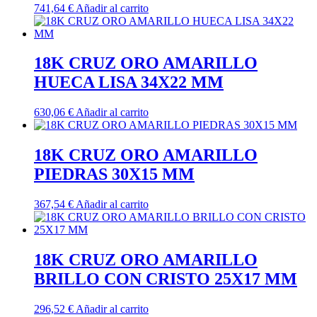
741,64
€
Añadir al carrito
18K CRUZ ORO AMARILLO
HUECA LISA 34X22 MM
630,06
€
Añadir al carrito
18K CRUZ ORO AMARILLO
PIEDRAS 30X15 MM
367,54
€
Añadir al carrito
18K CRUZ ORO AMARILLO
BRILLO CON CRISTO 25X17 MM
296,52
€
Añadir al carrito