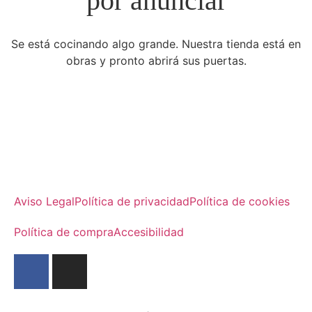
por anunciar
Se está cocinando algo grande. Nuestra tienda está en
obras y pronto abrirá sus puertas.
Aviso Legal
Política de privacidad
Política de cookies
Política de compra
Accesibilidad