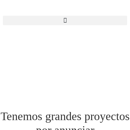
Tenemos grandes proyectos