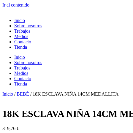
Ir al contenido
Inicio
Sobre nosotros
Trabajos
Medios
Contacto
Tienda
Inicio
Sobre nosotros
Trabajos
Medios
Contacto
Tienda
Inicio
/
BEBÉ
/ 18K ESCLAVA NIÑA 14CM MEDALLITA
18K ESCLAVA NIÑA 14CM M
319,76
€