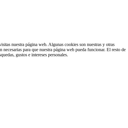
isitas nuestra página web. Algunas cookies son nuestras y otras
on necesarias para que nuestra página web pueda funcionar. El resto de
squedas, gustos e intereses personales.