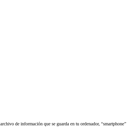
o archivo de información que se guarda en tu ordenador, “smartphone”