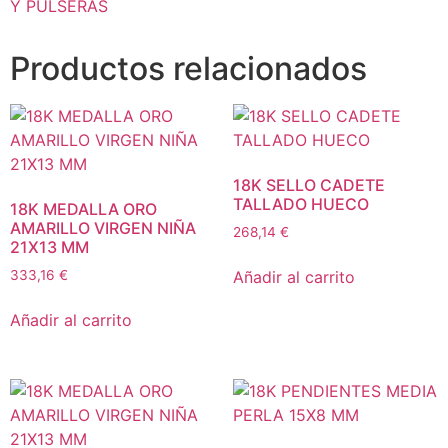
Y PULSERAS
Productos relacionados
18K SELLO CADETE
TALLADO HUECO
18K MEDALLA ORO
AMARILLO VIRGEN NIÑA
268,14
€
21X13 MM
Añadir al carrito
333,16
€
Añadir al carrito