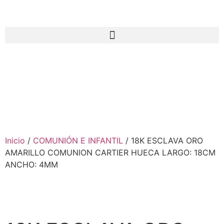
Inicio
/
COMUNIÓN E INFANTIL
/ 18K ESCLAVA ORO
AMARILLO COMUNION CARTIER HUECA LARGO: 18CM
ANCHO: 4MM