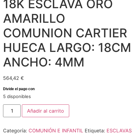
18K ESCLAVA ORO
AMARILLO
COMUNION CARTIER
HUECA LARGO: 18CM
ANCHO: 4MM
564,42
€
5 disponibles
Añadir al carrito
Categoría:
COMUNIÓN E INFANTIL
Etiqueta:
ESCLAVAS