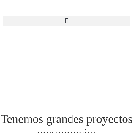
Tenemos grandes proyectos