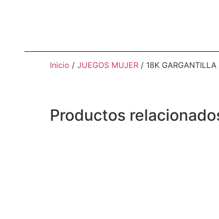
Inicio
/
JUEGOS MUJER
/ 18K GARGANTILLA
Productos relacionado