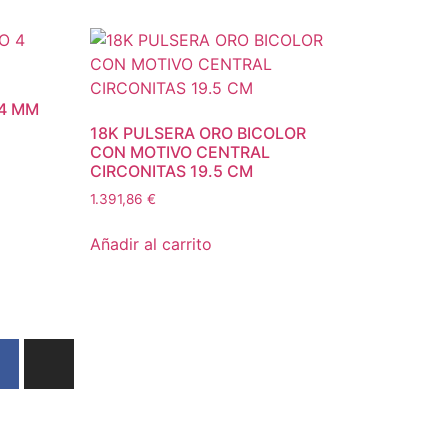
 4 MM
18K PULSERA ORO BICOLOR
CON MOTIVO CENTRAL
CIRCONITAS 19.5 CM
1.391,86
€
Añadir al carrito