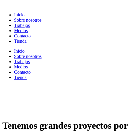
Ir
al
Inicio
contenido
Sobre nosotros
Trabajos
Medios
Contacto
Tienda
Inicio
Sobre nosotros
Trabajos
Medios
Contacto
Tienda
Tenemos grandes proyectos por