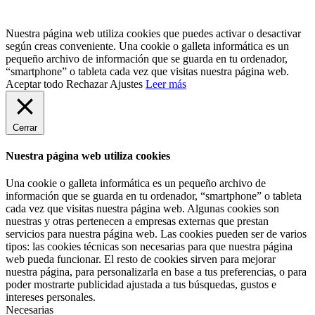
Nuestra página web utiliza cookies que puedes activar o desactivar
según creas conveniente. Una cookie o galleta informática es un
pequeño archivo de información que se guarda en tu ordenador,
“smartphone” o tableta cada vez que visitas nuestra página web.
Aceptar todo
Rechazar
Ajustes
Leer más
Cerrar
Nuestra página web utiliza cookies
Una cookie o galleta informática es un pequeño archivo de
información que se guarda en tu ordenador, “smartphone” o tableta
cada vez que visitas nuestra página web. Algunas cookies son
nuestras y otras pertenecen a empresas externas que prestan
servicios para nuestra página web. Las cookies pueden ser de varios
tipos: las cookies técnicas son necesarias para que nuestra página
web pueda funcionar. El resto de cookies sirven para mejorar
nuestra página, para personalizarla en base a tus preferencias, o para
poder mostrarte publicidad ajustada a tus búsquedas, gustos e
intereses personales.
Necesarias