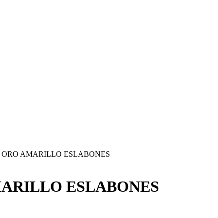
A ORO AMARILLO ESLABONES
MARILLO ESLABONES