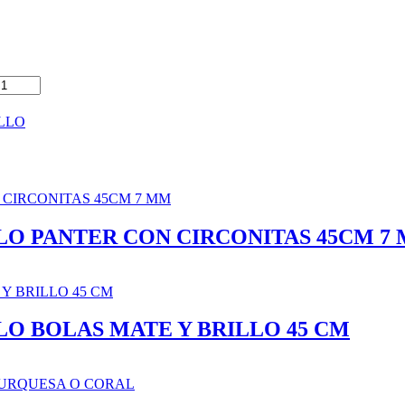
LLO
O PANTER CON CIRCONITAS 45CM 7
O BOLAS MATE Y BRILLO 45 CM