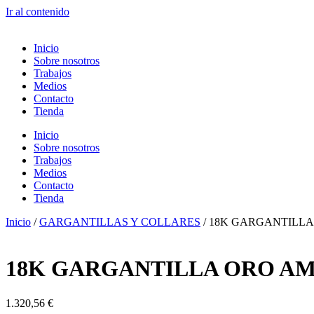
Ir al contenido
Inicio
Sobre nosotros
Trabajos
Medios
Contacto
Tienda
Inicio
Sobre nosotros
Trabajos
Medios
Contacto
Tienda
Inicio
/
GARGANTILLAS Y COLLARES
/ 18K GARGANTILL
18K GARGANTILLA ORO A
1.320,56
€