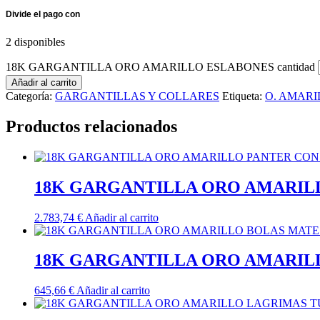
2 disponibles
18K GARGANTILLA ORO AMARILLO ESLABONES cantidad
Añadir al carrito
Categoría:
GARGANTILLAS Y COLLARES
Etiqueta:
O. AMARI
Productos relacionados
18K GARGANTILLA ORO AMARILL
2.783,74
€
Añadir al carrito
18K GARGANTILLA ORO AMARILL
645,66
€
Añadir al carrito