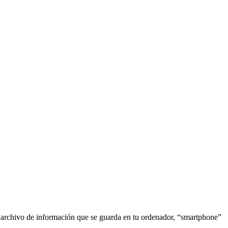
o archivo de información que se guarda en tu ordenador, “smartphone”