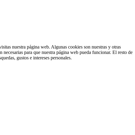
isitas nuestra página web. Algunas cookies son nuestras y otras
on necesarias para que nuestra página web pueda funcionar. El resto de
squedas, gustos e intereses personales.