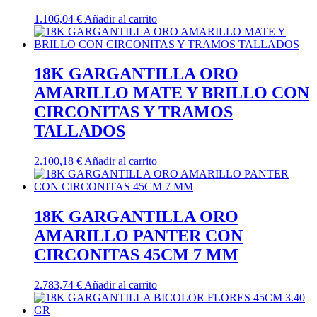
1.106,04
€
Añadir al carrito
18K GARGANTILLA ORO
AMARILLO MATE Y BRILLO CON
CIRCONITAS Y TRAMOS
TALLADOS
2.100,18
€
Añadir al carrito
18K GARGANTILLA ORO
AMARILLO PANTER CON
CIRCONITAS 45CM 7 MM
2.783,74
€
Añadir al carrito