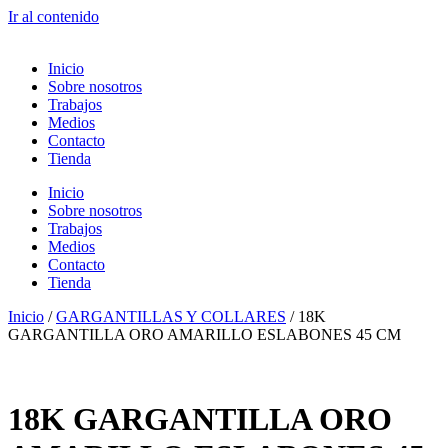
Ir al contenido
Inicio
Sobre nosotros
Trabajos
Medios
Contacto
Tienda
Inicio
Sobre nosotros
Trabajos
Medios
Contacto
Tienda
Inicio
/
GARGANTILLAS Y COLLARES
/ 18K
GARGANTILLA ORO AMARILLO ESLABONES 45 CM
18K GARGANTILLA ORO