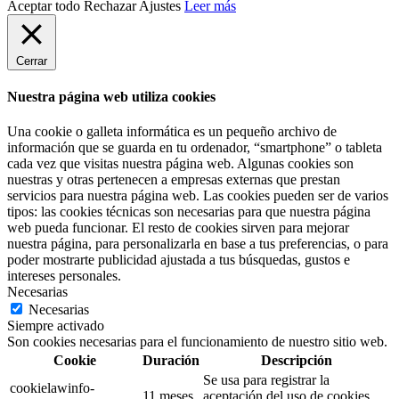
Aceptar todo
Rechazar
Ajustes
Leer más
Cerrar
Nuestra página web utiliza cookies
Una cookie o galleta informática es un pequeño archivo de
información que se guarda en tu ordenador, “smartphone” o tableta
cada vez que visitas nuestra página web. Algunas cookies son
nuestras y otras pertenecen a empresas externas que prestan
servicios para nuestra página web. Las cookies pueden ser de varios
tipos: las cookies técnicas son necesarias para que nuestra página
web pueda funcionar. El resto de cookies sirven para mejorar
nuestra página, para personalizarla en base a tus preferencias, o para
poder mostrarte publicidad ajustada a tus búsquedas, gustos e
intereses personales.
Necesarias
Necesarias
Siempre activado
Son cookies necesarias para el funcionamiento de nuestro sitio web.
Cookie
Duración
Descripción
Se usa para registrar la
cookielawinfo-
11 meses
aceptación del uso de cookies