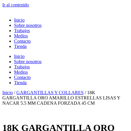
Ir al contenido
Inicio
Sobre nosotros
Trabajos
Medios
Contacto
Tienda
Inicio
Sobre nosotros
Trabajos
Medios
Contacto
Tienda
Inicio
/
GARGANTILLAS Y COLLARES
/ 18K
GARGANTILLA ORO AMARILLO ESTRELLAS LISAS Y
NACAR 5.5 MM CADENA FORZADA 45 CM
18K GARGANTILLA ORO