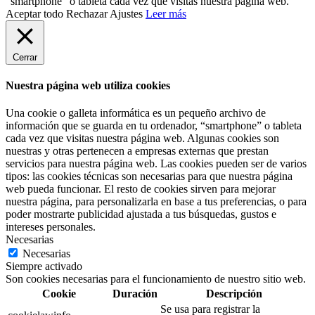
“smartphone” o tableta cada vez que visitas nuestra página web.
Aceptar todo
Rechazar
Ajustes
Leer más
Cerrar
Nuestra página web utiliza cookies
Una cookie o galleta informática es un pequeño archivo de
información que se guarda en tu ordenador, “smartphone” o tableta
cada vez que visitas nuestra página web. Algunas cookies son
nuestras y otras pertenecen a empresas externas que prestan
servicios para nuestra página web. Las cookies pueden ser de varios
tipos: las cookies técnicas son necesarias para que nuestra página
web pueda funcionar. El resto de cookies sirven para mejorar
nuestra página, para personalizarla en base a tus preferencias, o para
poder mostrarte publicidad ajustada a tus búsquedas, gustos e
intereses personales.
Necesarias
Necesarias
Siempre activado
Son cookies necesarias para el funcionamiento de nuestro sitio web.
Cookie
Duración
Descripción
Se usa para registrar la