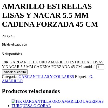
AMARILLO ESTRELLAS
LISAS Y NACAR 5.5 MM
CADENA FORZADA 45 CM
243,24
€
5 disponibles
18K GARGANTILLA ORO AMARILLO ESTRELLAS LISAS
Y NACAR 5.5 MM CADENA FORZADA 45 CM cantidad
Añadir al carrito
Categoría:
GARGANTILLAS Y COLLARES
Etiqueta:
O.
AMARILLO
Productos relacionados