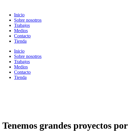
Ir
al
Inicio
contenido
Sobre nosotros
Trabajos
Medios
Contacto
Tienda
Inicio
Sobre nosotros
Trabajos
Medios
Contacto
Tienda
Tenemos grandes proyectos por