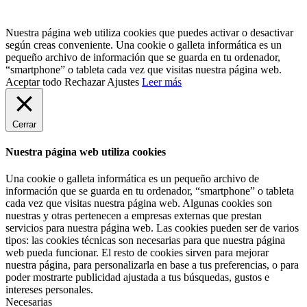
Nuestra página web utiliza cookies que puedes activar o desactivar
según creas conveniente. Una cookie o galleta informática es un
pequeño archivo de información que se guarda en tu ordenador,
“smartphone” o tableta cada vez que visitas nuestra página web.
Aceptar todo
Rechazar
Ajustes
Leer más
Cerrar
Nuestra página web utiliza cookies
Una cookie o galleta informática es un pequeño archivo de
información que se guarda en tu ordenador, “smartphone” o tableta
cada vez que visitas nuestra página web. Algunas cookies son
nuestras y otras pertenecen a empresas externas que prestan
servicios para nuestra página web. Las cookies pueden ser de varios
tipos: las cookies técnicas son necesarias para que nuestra página
web pueda funcionar. El resto de cookies sirven para mejorar
nuestra página, para personalizarla en base a tus preferencias, o para
poder mostrarte publicidad ajustada a tus búsquedas, gustos e
intereses personales.
Necesarias