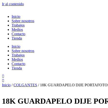
Ir al contenido
Inicio
Sobre nosotros
Trabajos
Medios
Contacto
Tienda
Inicio
Sobre nosotros
Trabajos
Medios
Contacto
Tienda
Inicio
/
COLGANTES
/ 18K GUARDAPELO DIJE PORTAFOT
18K GUARDAPELO DIJE PO