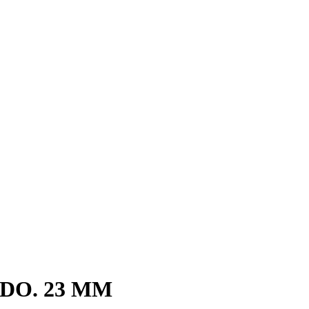
DO. 23 MM