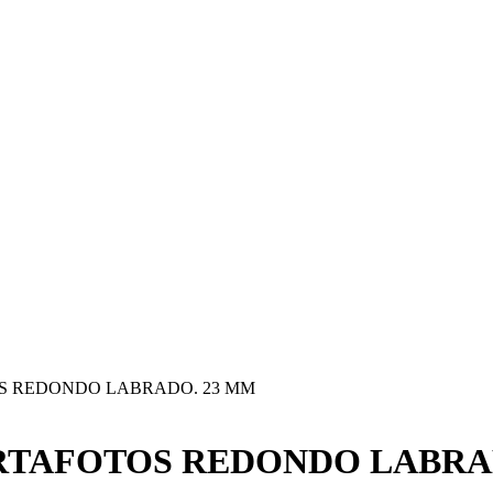
OS REDONDO LABRADO. 23 MM
RTAFOTOS REDONDO LABRA