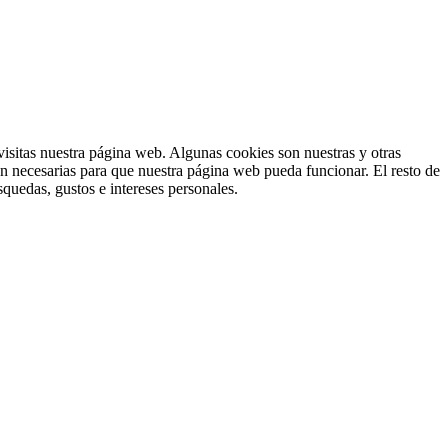
isitas nuestra página web. Algunas cookies son nuestras y otras
on necesarias para que nuestra página web pueda funcionar. El resto de
squedas, gustos e intereses personales.