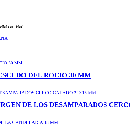
 cantidad
ENA
ESCUDO DEL ROCIO 30 MM
IRGEN DE LOS DESAMPARADOS CERC