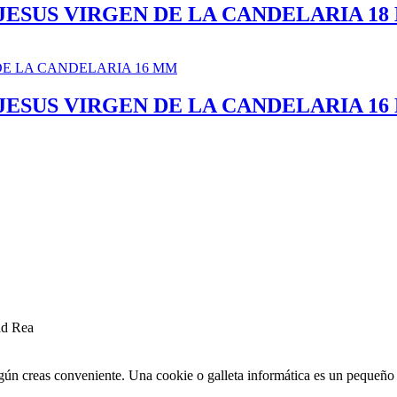
JESUS VIRGEN DE LA CANDELARIA 18
JESUS VIRGEN DE LA CANDELARIA 16
ad Rea
egún creas conveniente. Una cookie o galleta informática es un pequeñ