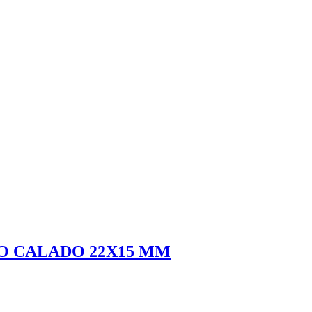
O CALADO 22X15 MM