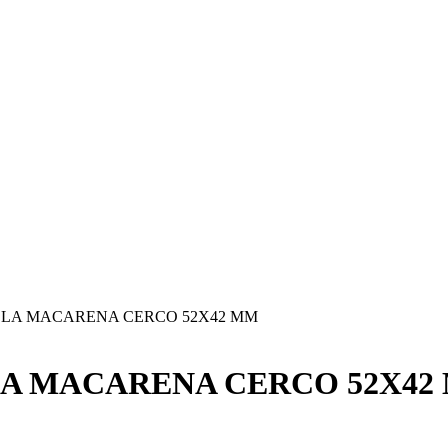
E LA MACARENA CERCO 52X42 MM
LA MACARENA CERCO 52X42