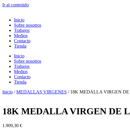
Ir al contenido
Inicio
Sobre nosotros
Trabajos
Medios
Contacto
Tienda
Inicio
Sobre nosotros
Trabajos
Medios
Contacto
Tienda
Inicio
/
MEDALLAS VIRGENES
/ 18K MEDALLA VIRGEN D
18K MEDALLA VIRGEN DE 
1.909,30
€