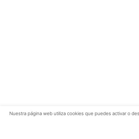
Nuestra página web utiliza cookies que puedes activar o de