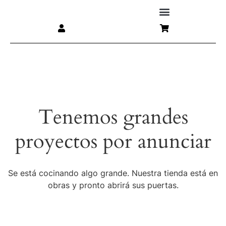
Tenemos grandes
proyectos por anunciar
Se está cocinando algo grande. Nuestra tienda está en
obras y pronto abrirá sus puertas.