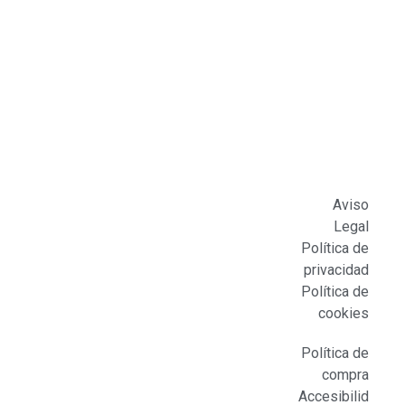
Aviso
Legal
Política de
privacidad
Política de
cookies
Política de
compra
Accesibilid