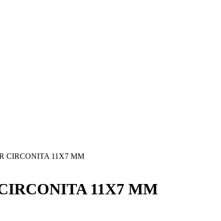
R CIRCONITA 11X7 MM
CIRCONITA 11X7 MM