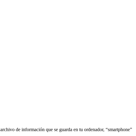
o archivo de información que se guarda en tu ordenador, “smartphone”