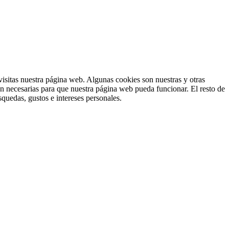
isitas nuestra página web. Algunas cookies son nuestras y otras
on necesarias para que nuestra página web pueda funcionar. El resto de
squedas, gustos e intereses personales.