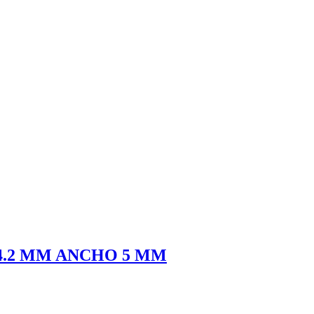
4.2 MM ANCHO 5 MM