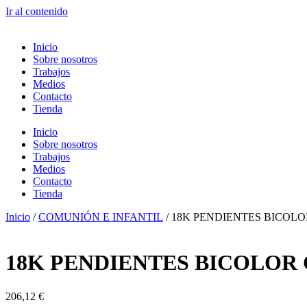
Ir al contenido
Inicio
Sobre nosotros
Trabajos
Medios
Contacto
Tienda
Inicio
Sobre nosotros
Trabajos
Medios
Contacto
Tienda
Inicio
/
COMUNIÓN E INFANTIL
/ 18K PENDIENTES BICOLO
18K PENDIENTES BICOLOR 
206,12
€