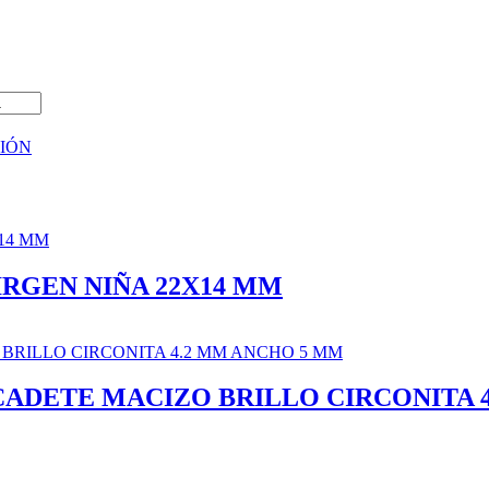
IÓN
RGEN NIÑA 22X14 MM
CADETE MACIZO BRILLO CIRCONITA 