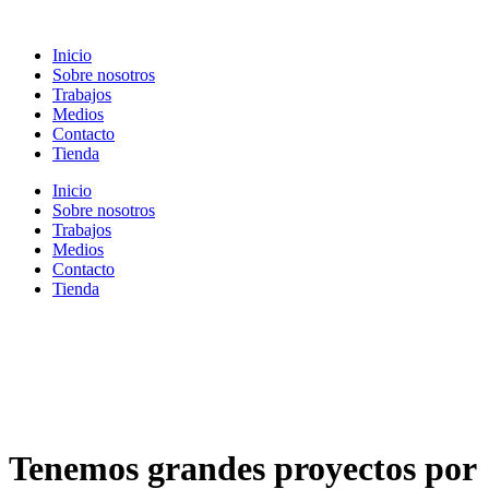
Ir
al
Inicio
contenido
Sobre nosotros
Trabajos
Medios
Contacto
Tienda
Inicio
Sobre nosotros
Trabajos
Medios
Contacto
Tienda
Tenemos grandes proyectos por