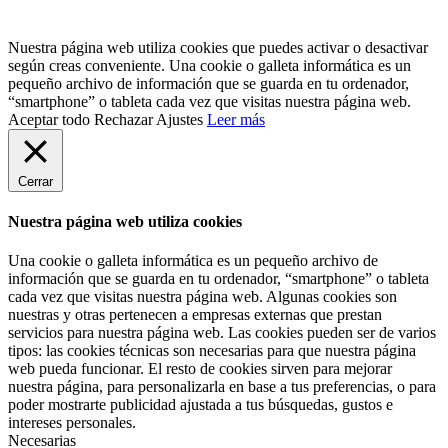
Nuestra página web utiliza cookies que puedes activar o desactivar
según creas conveniente. Una cookie o galleta informática es un
pequeño archivo de información que se guarda en tu ordenador,
“smartphone” o tableta cada vez que visitas nuestra página web.
Aceptar todo
Rechazar
Ajustes
Leer más
Cerrar
Nuestra página web utiliza cookies
Una cookie o galleta informática es un pequeño archivo de
información que se guarda en tu ordenador, “smartphone” o tableta
cada vez que visitas nuestra página web. Algunas cookies son
nuestras y otras pertenecen a empresas externas que prestan
servicios para nuestra página web. Las cookies pueden ser de varios
tipos: las cookies técnicas son necesarias para que nuestra página
web pueda funcionar. El resto de cookies sirven para mejorar
nuestra página, para personalizarla en base a tus preferencias, o para
poder mostrarte publicidad ajustada a tus búsquedas, gustos e
intereses personales.
Necesarias