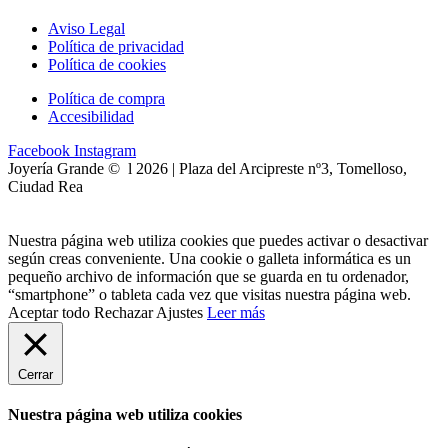
Aviso Legal
Política de privacidad
Política de cookies
Política de compra
Accesibilidad
Facebook
Instagram
Joyería Grande © l 2026 | Plaza del Arcipreste nº3, Tomelloso,
Ciudad Rea
Nuestra página web utiliza cookies que puedes activar o desactivar
según creas conveniente. Una cookie o galleta informática es un
pequeño archivo de información que se guarda en tu ordenador,
“smartphone” o tableta cada vez que visitas nuestra página web.
Aceptar todo
Rechazar
Ajustes
Leer más
Cerrar
Nuestra página web utiliza cookies