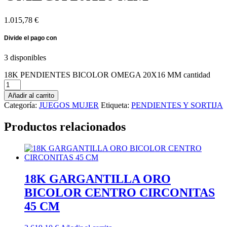
1.015,78
€
3 disponibles
18K PENDIENTES BICOLOR OMEGA 20X16 MM cantidad
Añadir al carrito
Categoría:
JUEGOS MUJER
Etiqueta:
PENDIENTES Y SORTIJA
Productos relacionados
18K GARGANTILLA ORO
BICOLOR CENTRO CIRCONITAS
45 CM