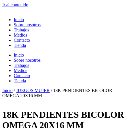
Ir al contenido
Inicio
Sobre nosotros
Trabajos
Medios
Contacto
Tienda
Inicio
Sobre nosotros
Trabajos
Medios
Contacto
Tienda
Inicio
/
JUEGOS MUJER
/ 18K PENDIENTES BICOLOR
OMEGA 20X16 MM
18K PENDIENTES BICOLOR
OMEGA 20X16 MM