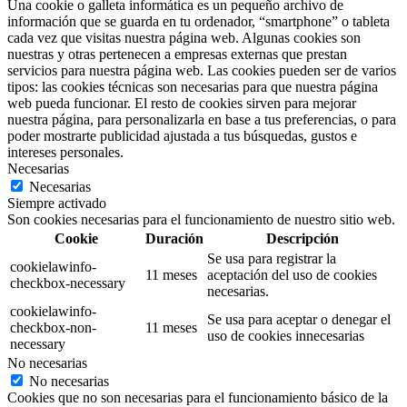
Una cookie o galleta informática es un pequeño archivo de
información que se guarda en tu ordenador, “smartphone” o tableta
cada vez que visitas nuestra página web. Algunas cookies son
nuestras y otras pertenecen a empresas externas que prestan
servicios para nuestra página web. Las cookies pueden ser de varios
tipos: las cookies técnicas son necesarias para que nuestra página
web pueda funcionar. El resto de cookies sirven para mejorar
nuestra página, para personalizarla en base a tus preferencias, o para
poder mostrarte publicidad ajustada a tus búsquedas, gustos e
intereses personales.
Necesarias
Necesarias
Siempre activado
Son cookies necesarias para el funcionamiento de nuestro sitio web.
Cookie
Duración
Descripción
Se usa para registrar la
cookielawinfo-
11 meses
aceptación del uso de cookies
checkbox-necessary
necesarias.
cookielawinfo-
Se usa para aceptar o denegar el
checkbox-non-
11 meses
uso de cookies innecesarias
necessary
No necesarias
No necesarias
Cookies que no son necesarias para el funcionamiento básico de la