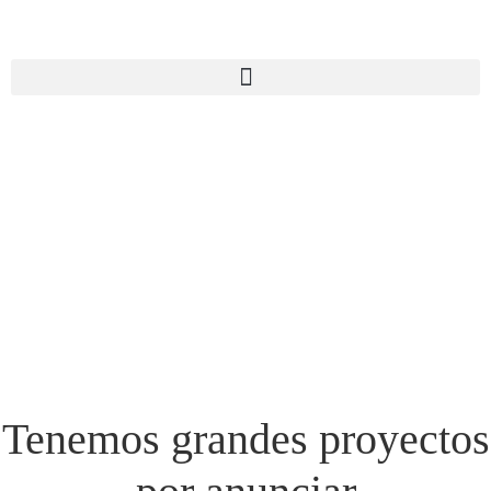
Tenemos grandes proyectos