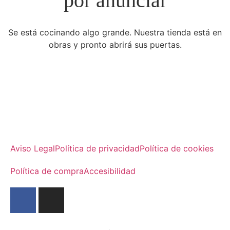
por anunciar
Se está cocinando algo grande. Nuestra tienda está en
obras y pronto abrirá sus puertas.
Aviso Legal
Política de privacidad
Política de cookies
Política de compra
Accesibilidad