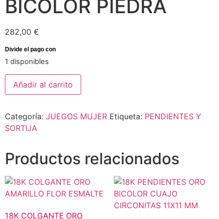
BICOLOR PIEDRA
282,00
€
1 disponibles
Añadir al carrito
Categoría:
JUEGOS MUJER
Etiqueta:
PENDIENTES Y
SORTIJA
Productos relacionados
18K COLGANTE ORO