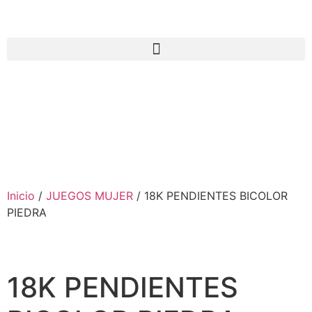
Inicio
/
JUEGOS MUJER
/ 18K PENDIENTES BICOLOR
PIEDRA
18K PENDIENTES