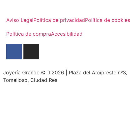
Aviso Legal
Política de privacidad
Política de cookies
Política de compra
Accesibilidad
Joyería Grande © l 2026 | Plaza del Arcipreste nº3,
Tomelloso, Ciudad Rea