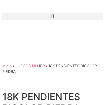
Inicio
/
JUEGOS MUJER
/ 18K PENDIENTES BICOLOR
PIEDRA
18K PENDIENTES