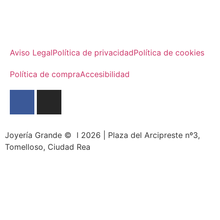
Aviso Legal
Política de privacidad
Política de cookies
Política de compra
Accesibilidad
Joyería Grande © l 2026 | Plaza del Arcipreste nº3,
Tomelloso, Ciudad Rea