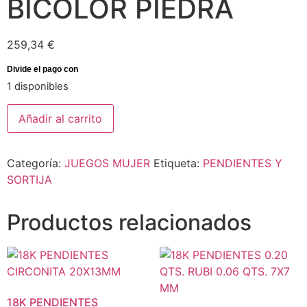
BICOLOR PIEDRA
259,34
€
1 disponibles
Añadir al carrito
Categoría:
JUEGOS MUJER
Etiqueta:
PENDIENTES Y
SORTIJA
Productos relacionados
18K PENDIENTES