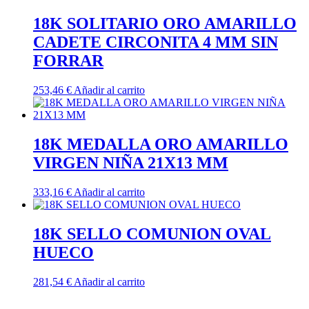
18K SOLITARIO ORO AMARILLO
CADETE CIRCONITA 4 MM SIN
FORRAR
253,46
€
Añadir al carrito
18K MEDALLA ORO AMARILLO
VIRGEN NIÑA 21X13 MM
333,16
€
Añadir al carrito
18K SELLO COMUNION OVAL
HUECO
281,54
€
Añadir al carrito