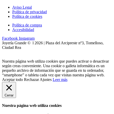
Aviso Legal
Política de privacidad
Política de cookies
Política de compra
Accesibilidad
Facebook
Instagram
Joyería Grande © l 2026 | Plaza del Arcipreste nº3, Tomelloso,
Ciudad Rea
Nuestra página web utiliza cookies que puedes activar o desactivar
según creas conveniente. Una cookie o galleta informática es un
pequeño archivo de información que se guarda en tu ordenador,
“smartphone” o tableta cada vez que visitas nuestra página web.
Aceptar todo
Rechazar
Ajustes
Leer más
Cerrar
Nuestra página web utiliza cookies