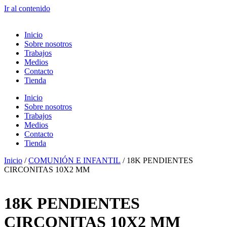
Ir al contenido
Inicio
Sobre nosotros
Trabajos
Medios
Contacto
Tienda
Inicio
Sobre nosotros
Trabajos
Medios
Contacto
Tienda
Inicio
/
COMUNIÓN E INFANTIL
/ 18K PENDIENTES
CIRCONITAS 10X2 MM
18K PENDIENTES
CIRCONITAS 10X2 MM