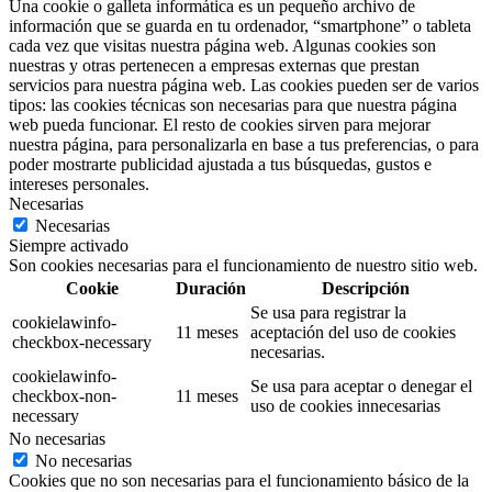
Una cookie o galleta informática es un pequeño archivo de
información que se guarda en tu ordenador, “smartphone” o tableta
cada vez que visitas nuestra página web. Algunas cookies son
nuestras y otras pertenecen a empresas externas que prestan
servicios para nuestra página web. Las cookies pueden ser de varios
tipos: las cookies técnicas son necesarias para que nuestra página
web pueda funcionar. El resto de cookies sirven para mejorar
nuestra página, para personalizarla en base a tus preferencias, o para
poder mostrarte publicidad ajustada a tus búsquedas, gustos e
intereses personales.
Necesarias
Necesarias
Siempre activado
Son cookies necesarias para el funcionamiento de nuestro sitio web.
Cookie
Duración
Descripción
Se usa para registrar la
cookielawinfo-
11 meses
aceptación del uso de cookies
checkbox-necessary
necesarias.
cookielawinfo-
Se usa para aceptar o denegar el
checkbox-non-
11 meses
uso de cookies innecesarias
necessary
No necesarias
No necesarias
Cookies que no son necesarias para el funcionamiento básico de la