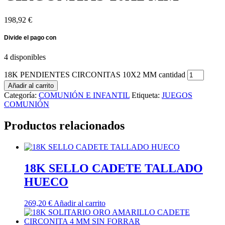
198,92
€
4 disponibles
18K PENDIENTES CIRCONITAS 10X2 MM cantidad
Añadir al carrito
Categoría:
COMUNIÓN E INFANTIL
Etiqueta:
JUEGOS
COMUNIÓN
Productos relacionados
18K SELLO CADETE TALLADO
HUECO
269,20
€
Añadir al carrito